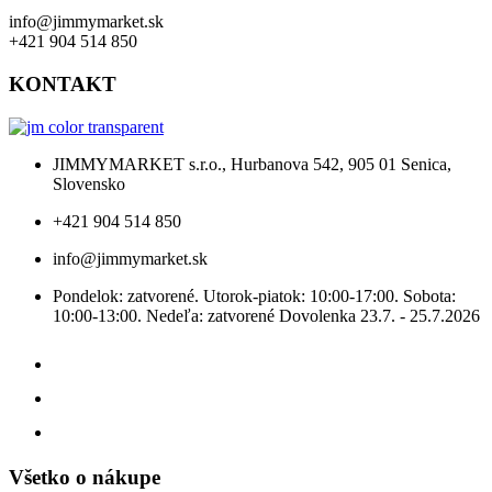
info@jimmymarket.sk
+421 904 514 850
KONTAKT
JIMMYMARKET s.r.o., Hurbanova 542, 905 01 Senica,
Slovensko
+421 904 514 850
info@jimmymarket.sk
Pondelok: zatvorené. Utorok-piatok: 10:00-17:00. Sobota:
10:00-13:00. Nedeľa: zatvorené Dovolenka 23.7. - 25.7.2026
Všetko o nákupe