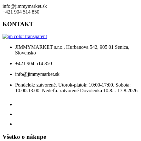
info@jimmymarket.sk
+421 904 514 850
KONTAKT
JIMMYMARKET s.r.o., Hurbanova 542, 905 01 Senica,
Slovensko
+421 904 514 850
info@jimmymarket.sk
Pondelok: zatvorené. Utorok-piatok: 10:00-17:00. Sobota:
10:00-13:00. Nedeľa: zatvorené Dovolenka 10.8. - 17.8.2026
Všetko o nákupe