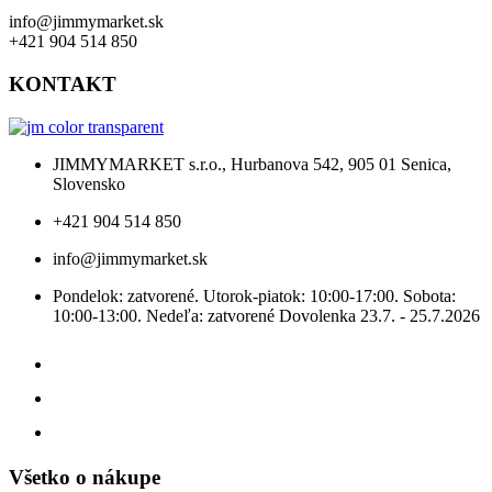
info@jimmymarket.sk
+421 904 514 850
KONTAKT
JIMMYMARKET s.r.o., Hurbanova 542, 905 01 Senica,
Slovensko
+421 904 514 850
info@jimmymarket.sk
Pondelok: zatvorené. Utorok-piatok: 10:00-17:00. Sobota:
10:00-13:00. Nedeľa: zatvorené Dovolenka 23.7. - 25.7.2026
Všetko o nákupe