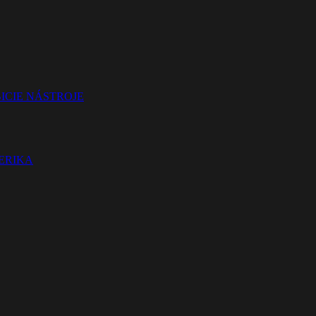
ICIE NÁSTROJE
TERIKA