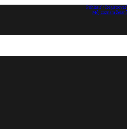
Prihlásiť / Registrovať
Môj zoznam želaní