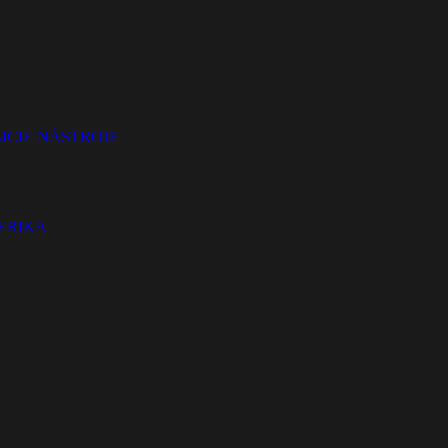
ICIE NÁSTROJE
TERIKA