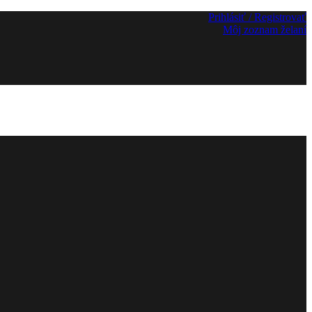
Prihlásiť / Registrovať
Môj zoznam želaní