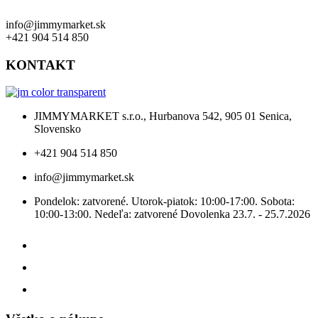
info@jimmymarket.sk
+421 904 514 850
KONTAKT
JIMMYMARKET s.r.o., Hurbanova 542, 905 01 Senica,
Slovensko
+421 904 514 850
info@jimmymarket.sk
Pondelok: zatvorené. Utorok-piatok: 10:00-17:00. Sobota:
10:00-13:00. Nedeľa: zatvorené Dovolenka 23.7. - 25.7.2026