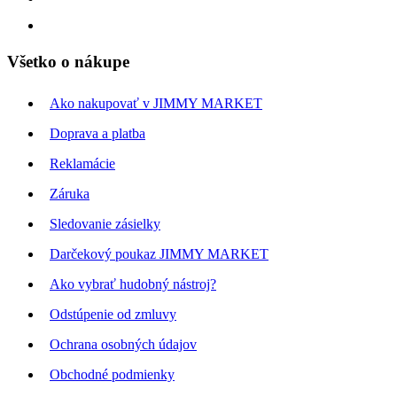
Všetko o nákupe
Ako nakupovať v JIMMY MARKET
Doprava a platba
Reklamácie
Záruka
Sledovanie zásielky
Darčekový poukaz JIMMY MARKET
Ako vybrať hudobný nástroj?
Odstúpenie od zmluvy
Ochrana osobných údajov
Obchodné podmienky