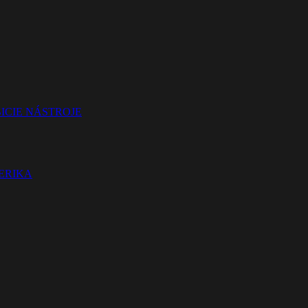
ICIE NÁSTROJE
TERIKA