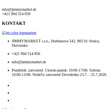
info@jimmymarket.sk
+421 904 514 850
KONTAKT
JIMMYMARKET s.r.o., Hurbanova 542, 905 01 Senica,
Slovensko
+421 904 514 850
info@jimmymarket.sk
Pondelok: zatvorené. Utorok-piatok: 10:00-17:00. Sobota:
10:00-13:00. Nedeľa: zatvorené Dovolenka 23.7. - 25.7.2026