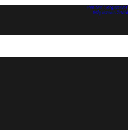
Prihlásiť / Registrovať
Môj zoznam želaní