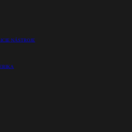
ICIE NÁSTROJE
TERIKA