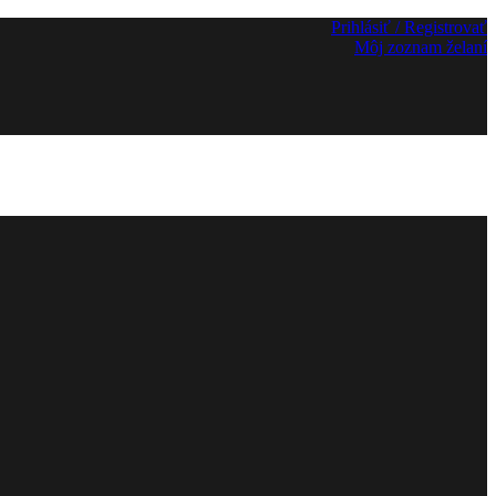
Prihlásiť / Registrovať
Môj zoznam želaní