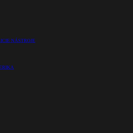
ICIE NÁSTROJE
TERIKA