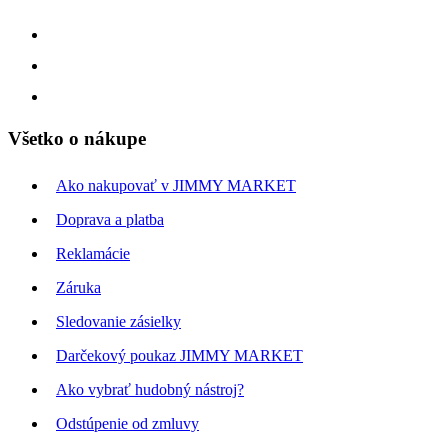
Všetko o nákupe
Ako nakupovať v JIMMY MARKET
Doprava a platba
Reklamácie
Záruka
Sledovanie zásielky
Darčekový poukaz JIMMY MARKET
Ako vybrať hudobný nástroj?
Odstúpenie od zmluvy