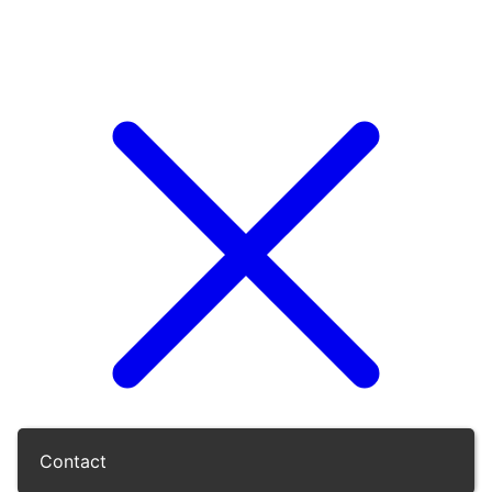
Contact