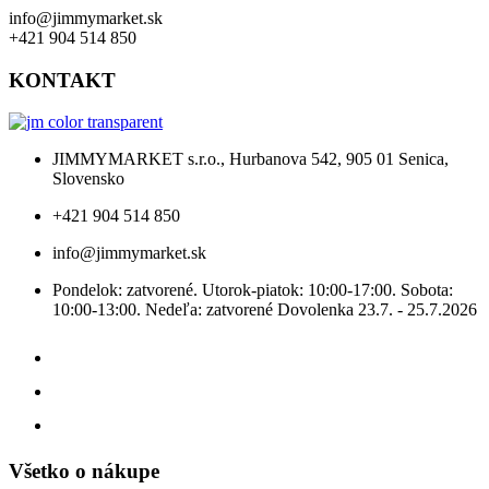
info@jimmymarket.sk
+421 904 514 850
KONTAKT
JIMMYMARKET s.r.o., Hurbanova 542, 905 01 Senica,
Slovensko
+421 904 514 850
info@jimmymarket.sk
Pondelok: zatvorené. Utorok-piatok: 10:00-17:00. Sobota:
10:00-13:00. Nedeľa: zatvorené Dovolenka 23.7. - 25.7.2026
Všetko o nákupe