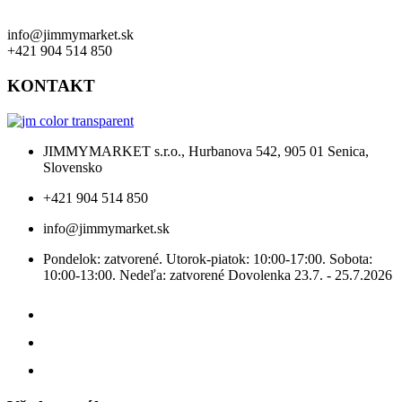
info@jimmymarket.sk
+421 904 514 850
KONTAKT
JIMMYMARKET s.r.o., Hurbanova 542, 905 01 Senica,
Slovensko
+421 904 514 850
info@jimmymarket.sk
Pondelok: zatvorené. Utorok-piatok: 10:00-17:00. Sobota:
10:00-13:00. Nedeľa: zatvorené Dovolenka 23.7. - 25.7.2026