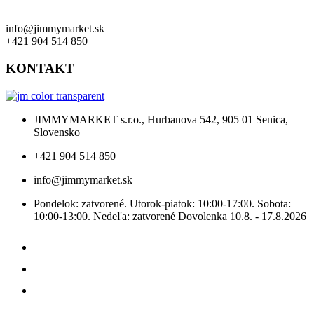
info@jimmymarket.sk
+421 904 514 850
KONTAKT
JIMMYMARKET s.r.o., Hurbanova 542, 905 01 Senica,
Slovensko
+421 904 514 850
info@jimmymarket.sk
Pondelok: zatvorené. Utorok-piatok: 10:00-17:00. Sobota:
10:00-13:00. Nedeľa: zatvorené Dovolenka 10.8. - 17.8.2026