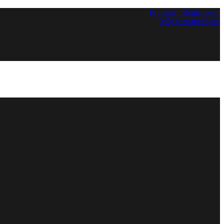
Prihlásiť / Registrovať
Môj zoznam želaní