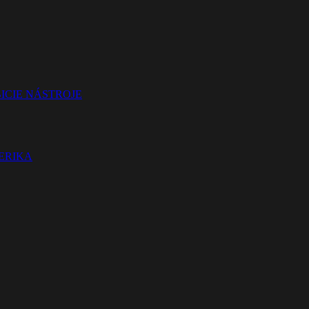
ICIE NÁSTROJE
TERIKA