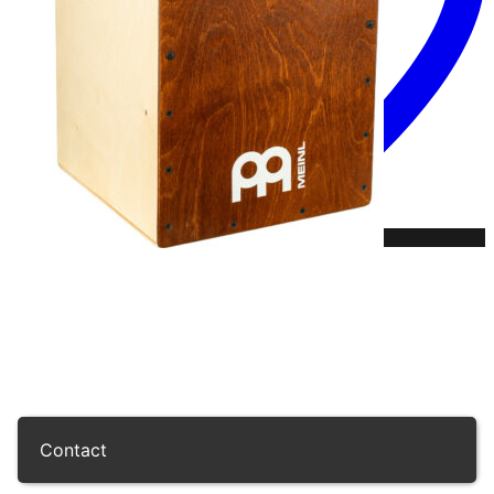
Contact