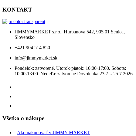
KONTAKT
JIMMYMARKET s.r.o., Hurbanova 542, 905 01 Senica,
Slovensko
+421 904 514 850
info@jimmymarket.sk
Pondelok: zatvorené. Utorok-piatok: 10:00-17:00. Sobota:
10:00-13:00. Nedeľa: zatvorené Dovolenka 23.7. - 25.7.2026
Všetko o nákupe
Ako nakupovať v JIMMY MARKET