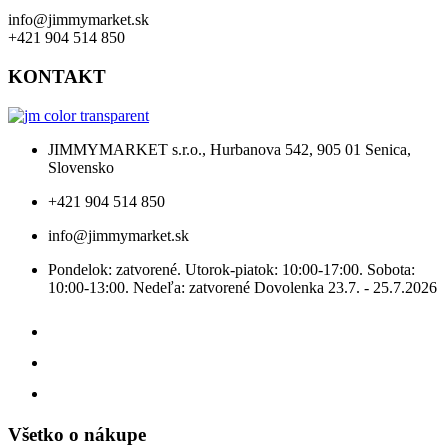
info@jimmymarket.sk
+421 904 514 850
KONTAKT
JIMMYMARKET s.r.o., Hurbanova 542, 905 01 Senica,
Slovensko
+421 904 514 850
info@jimmymarket.sk
Pondelok: zatvorené. Utorok-piatok: 10:00-17:00. Sobota:
10:00-13:00. Nedeľa: zatvorené Dovolenka 23.7. - 25.7.2026
Všetko o nákupe