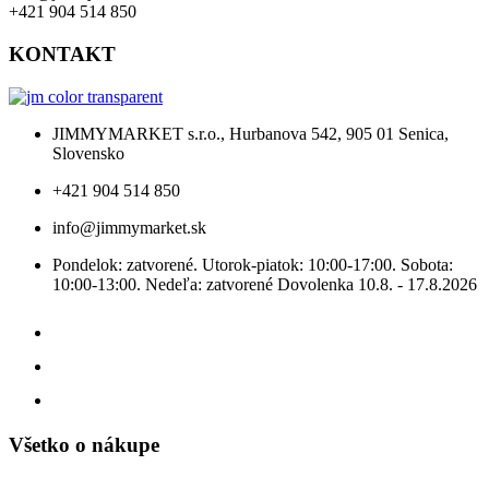
+421 904 514 850
KONTAKT
JIMMYMARKET s.r.o., Hurbanova 542, 905 01 Senica,
Slovensko
+421 904 514 850
info@jimmymarket.sk
Pondelok: zatvorené. Utorok-piatok: 10:00-17:00. Sobota:
10:00-13:00. Nedeľa: zatvorené Dovolenka 10.8. - 17.8.2026
Všetko o nákupe