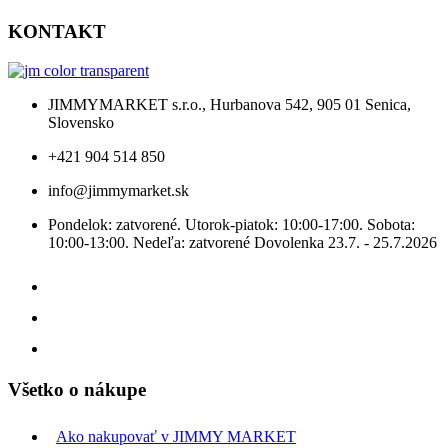
KONTAKT
JIMMYMARKET s.r.o., Hurbanova 542, 905 01 Senica,
Slovensko
+421 904 514 850
info@jimmymarket.sk
Pondelok: zatvorené. Utorok-piatok: 10:00-17:00. Sobota:
10:00-13:00. Nedeľa: zatvorené Dovolenka 23.7. - 25.7.2026
Všetko o nákupe
Ako nakupovať v JIMMY MARKET