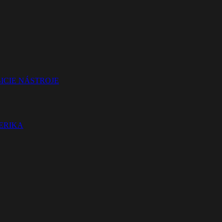
ICIE NÁSTROJE
TERIKA