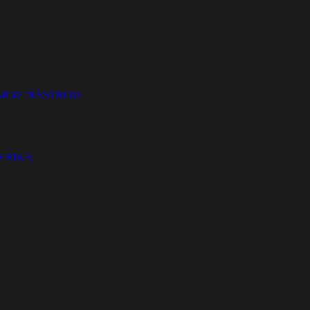
ICIE NÁSTROJE
TERIKA