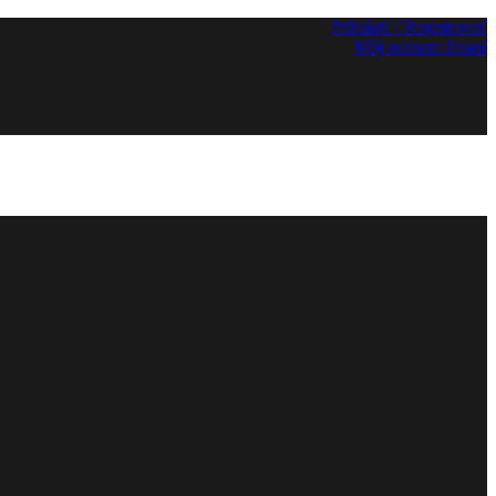
Prihlásiť / Registrovať
Môj zoznam želaní