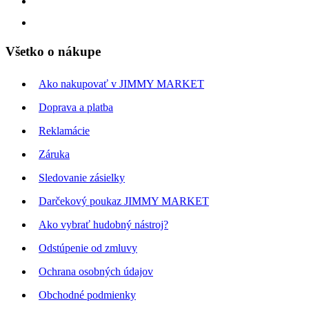
Všetko o nákupe
Ako nakupovať v JIMMY MARKET
Doprava a platba
Reklamácie
Záruka
Sledovanie zásielky
Darčekový poukaz JIMMY MARKET
Ako vybrať hudobný nástroj?
Odstúpenie od zmluvy
Ochrana osobných údajov
Obchodné podmienky