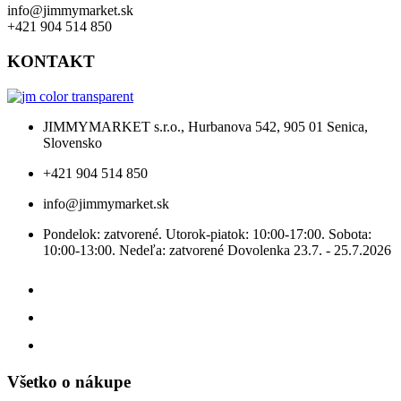
info@jimmymarket.sk
+421 904 514 850
KONTAKT
JIMMYMARKET s.r.o., Hurbanova 542, 905 01 Senica,
Slovensko
+421 904 514 850
info@jimmymarket.sk
Pondelok: zatvorené. Utorok-piatok: 10:00-17:00. Sobota:
10:00-13:00. Nedeľa: zatvorené Dovolenka 23.7. - 25.7.2026
Všetko o nákupe