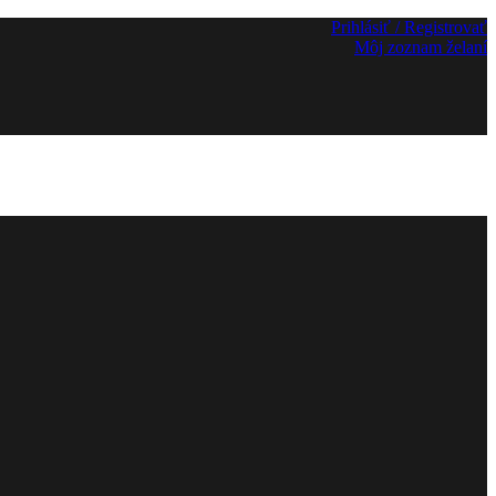
Prihlásiť / Registrovať
Môj zoznam želaní