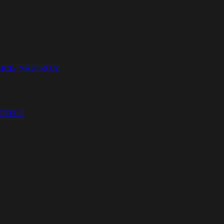
ICIE NÁSTROJE
TERIKA