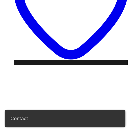
Contact