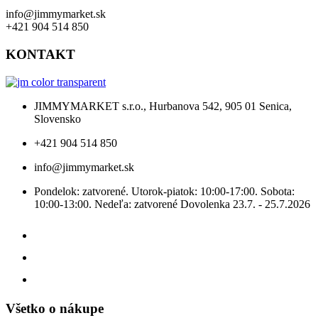
info@jimmymarket.sk
+421 904 514 850
KONTAKT
JIMMYMARKET s.r.o., Hurbanova 542, 905 01 Senica,
Slovensko
+421 904 514 850
info@jimmymarket.sk
Pondelok: zatvorené. Utorok-piatok: 10:00-17:00. Sobota:
10:00-13:00. Nedeľa: zatvorené Dovolenka 23.7. - 25.7.2026
Všetko o nákupe