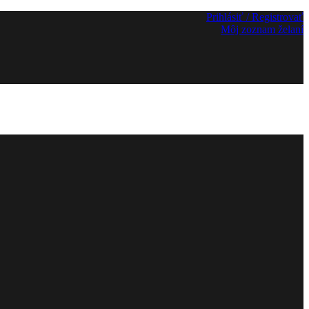
Prihlásiť / Registrovať
Môj zoznam želaní