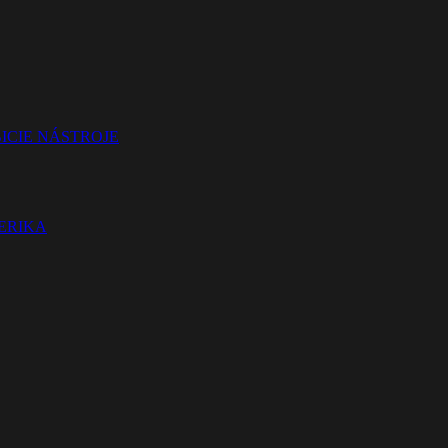
ICIE NÁSTROJE
TERIKA