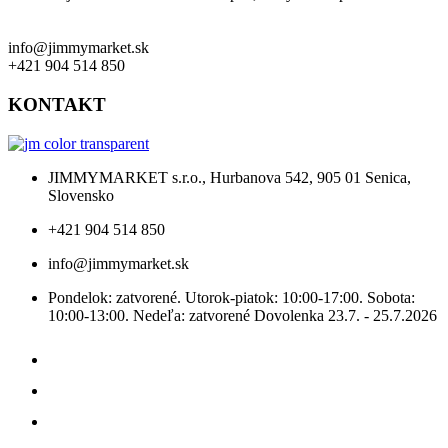
info@jimmymarket.sk
+421 904 514 850
KONTAKT
JIMMYMARKET s.r.o., Hurbanova 542, 905 01 Senica,
Slovensko
+421 904 514 850
info@jimmymarket.sk
Pondelok: zatvorené. Utorok-piatok: 10:00-17:00. Sobota:
10:00-13:00. Nedeľa: zatvorené Dovolenka 23.7. - 25.7.2026