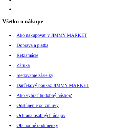
Všetko o nákupe
Ako nakupovať v JIMMY MARKET
Doprava a platba
Reklamácie
Záruka
Sledovanie zásielky
Darčekový poukaz JIMMY MARKET
Ako vybrať hudobný nástroj?
Odstúpenie od zmluvy
Ochrana osobných údajov
Obchodné podmienky