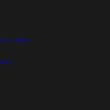
ICIE NÁSTROJE
TERIKA