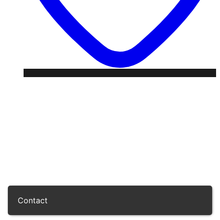
Contact