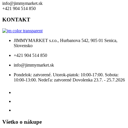
info@jimmymarket.sk
+421 904 514 850
KONTAKT
JIMMYMARKET s.r.o., Hurbanova 542, 905 01 Senica,
Slovensko
+421 904 514 850
info@jimmymarket.sk
Pondelok: zatvorené. Utorok-piatok: 10:00-17:00. Sobota:
10:00-13:00. Nedeľa: zatvorené Dovolenka 23.7. - 25.7.2026
Všetko o nákupe