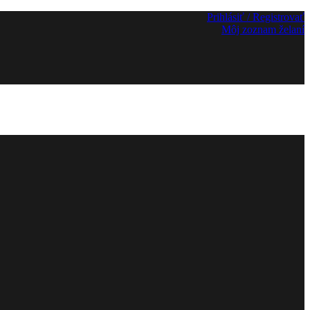
Prihlásiť / Registrovať
Môj zoznam želaní