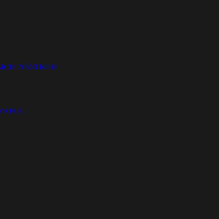
ICIE NÁSTROJE
TERIKA