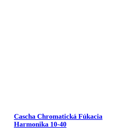
Cascha Chromatická Fúkacia
Harmonika 10-40