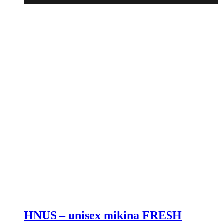
HNUS – unisex mikina FRESH