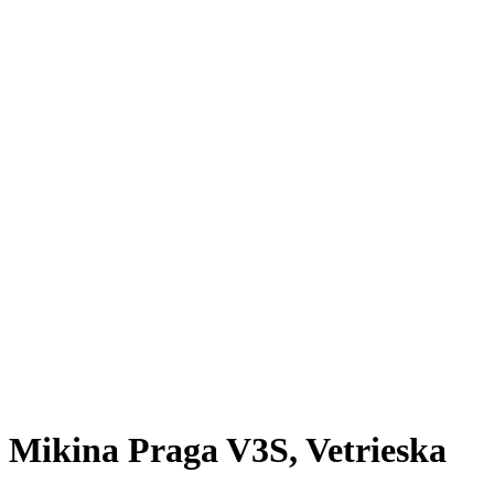
Mikina Praga V3S, Vetrieska