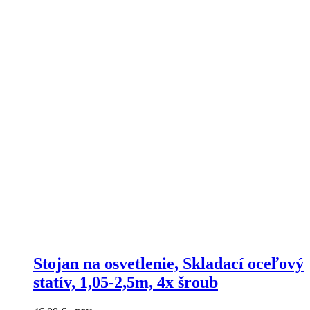
Stojan na osvetlenie, Skladací oceľový
statív, 1,05-2,5m, 4x šroub