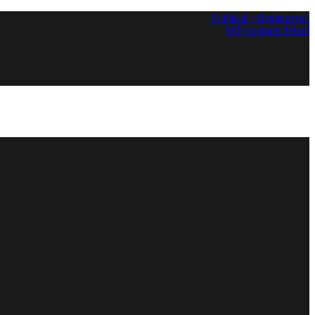
Prihlásiť / Registrovať
Môj zoznam želaní