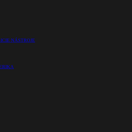
ICIE NÁSTROJE
TERIKA