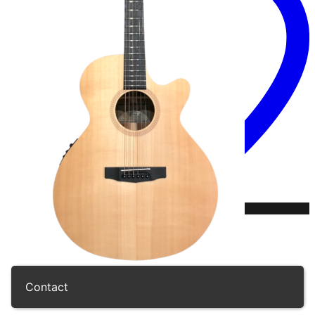
Contact