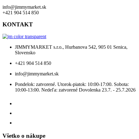
info@jimmymarket.sk
+421 904 514 850
KONTAKT
JIMMYMARKET s.r.o., Hurbanova 542, 905 01 Senica,
Slovensko
+421 904 514 850
info@jimmymarket.sk
Pondelok: zatvorené. Utorok-piatok: 10:00-17:00. Sobota:
10:00-13:00. Nedeľa: zatvorené Dovolenka 23.7. - 25.7.2026
Všetko o nákupe