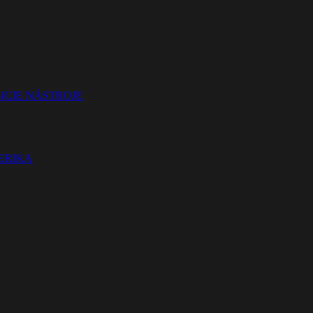
ICIE NÁSTROJE
TERIKA