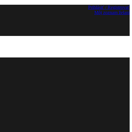
Prihlásiť / Registrovať
Môj zoznam želaní