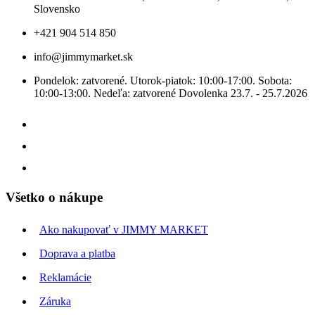
Slovensko
+421 904 514 850
info@jimmymarket.sk
Pondelok: zatvorené. Utorok-piatok: 10:00-17:00. Sobota:
10:00-13:00. Nedeľa: zatvorené Dovolenka 23.7. - 25.7.2026
Všetko o nákupe
Ako nakupovať v JIMMY MARKET
Doprava a platba
Reklamácie
Záruka