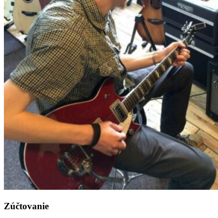
Zúčtovanie